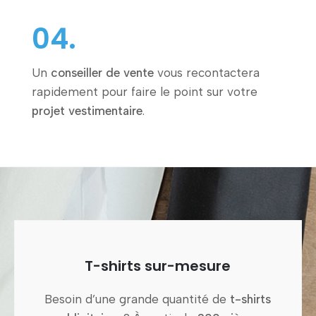
04.
Un
conseiller de vente
vous recontactera
rapidement pour faire le point sur votre
projet vestimentaire
.
T-shirts sur-mesure
Besoin d’une grande quantité de
t-shirts