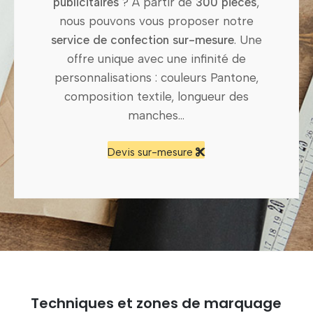
publicitaires
? À partir de
300 pièces
,
nous pouvons vous proposer notre
service de confection sur-mesure
. Une
offre unique avec une infinité de
personnalisations : couleurs Pantone,
composition textile, longueur des
manches…
Devis sur-mesure
Techniques et zones de marquage