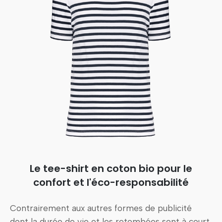
Le tee-shirt en coton bio pour le
confort et l'éco-responsabilité
Contrairement aux autres formes de publicité
dont la durée de vie et les retombées sont à court