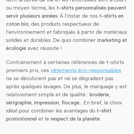
ou moyen terme, les
t-shirts personnalisés peuvent
servir plusieurs années
. À l’instar de nos
t-shirts en
coton bio
, des produits respectueux de
l’environnement et fabriqués à partir de matériaux
solides et durables. De quoi combiner
marketing et
écologie
avec réussite !
Contrairement à certaines références de t-shirts
premiers prix, ces
vêtements éco-responsables
ne se décolorent pas et ne se dégradent pas
après quelques lavages. De plus, le marquage y est
relativement simple et de qualité :
broderie
,
sérigraphie
,
impression
,
flocage
… En bref, le choix
idéal pour combiner les avantages du
t-shirt
promotionnel
et le
respect de la planète
.