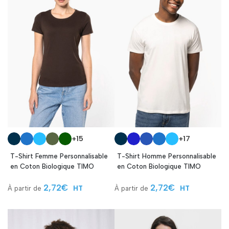
+15
+17
T-Shirt Femme Personnalisable
T-Shirt Homme Personnalisable
en Coton Biologique TIMO
en Coton Biologique TIMO
2,72
€
2,72
€
HT
HT