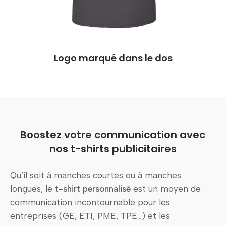
Logo marqué dans le dos
Boostez votre communication avec
nos t-shirts publicitaires
Qu’il soit à manches courtes ou à manches
longues, le
t-shirt personnalisé
est un moyen de
communication incontournable pour les
entreprises (GE, ETI, PME, TPE…) et les