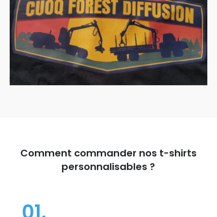
Comment commander nos t-shirts
personnalisables ?
01.