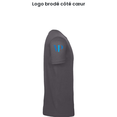
Logo brodé côté cœur