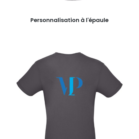
Personnalisation à l'épaule