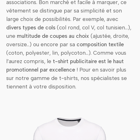
associations. Bon marché et facile à marquer, ce
vêtement se distingue par sa simplicité et son
large choix de possibilités. Par exemple, avec
divers types de cols
(col rond, col V, col tunisien…),
une
multitude de coupes au choix
(ajustée, droite,
oversize…) ou encore par sa
composition textile
(coton, polyester, lin, polycoton…). Comme vous
l’aurez compris, le
t-shirt publicitaire est le haut
promotionnel par excellence
! Pour en savoir plus
sur notre gamme de t-shirts, nos spécialistes se
tiennent à votre disposition.