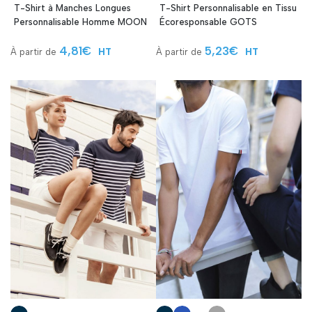
T-Shirt à Manches Longues
T-Shirt Personnalisable en Tissu
Personnalisable Homme MOON
Écoresponsable GOTS
4,81
€
5,23
€
HT
HT