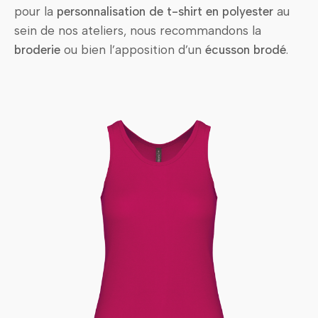
pour la
personnalisation de t-shirt en polyester
au
sein de nos ateliers, nous recommandons la
broderie
ou bien l’apposition d’un
écusson brodé
.