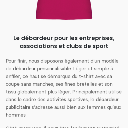
Le débardeur pour les entreprises,
associations et clubs de sport
Pour finir, nous disposons également d’un modèle
de
débardeur personnalisable
. Léger et simple à
enfiler, ce haut se démarque du t-shirt avec sa
coupe sans manches, ses fines bretelles et son
tissu globalement plus léger. Principalement utilisé
dans le cadre des
activités sportives
, le
débardeur
publicitaire
s’adresse aussi bien aux femmes qu’aux
hommes.