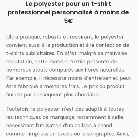
Le polyester pour un t-shirt
professionnel personnalisé à moins de
5€
Ultra pratique, robuste et respirant, le polyester
convient aussi à la
production et à la confection de
t-shirts publicitaires
. En effet, malgré sa mauvaise
réputation, cette matière textile présente de
nombreux atouts comparés aux fibres naturelles.
Par exemple, il nécessite moins d’entretien et peut
être fabriqué à moindres frais. Le prix du produit
fini est par conséquent plus abordable.
Toutefois, le polyester n’est pas adapté à toutes
les techniques de marquage, notamment à celle
nécessitant l’utilisation d’un collage à chaud
comme l’impression textile ou la sérigraphie. Ainsi,