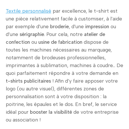
Textile personnalisé
par excellence, le t-shirt est
une pièce relativement facile à customiser, à l’aide
par exemple d’une
broderie
, d’une
impression
ou
d’une
sérigraphie
. Pour cela, notre
atelier de
confection
ou
usine de fabrication
dispose de
toutes les machines nécessaires au marquage,
notamment de brodeuses professionnelles,
imprimantes à sublimation, machines à coudre… De
quoi parfaitement répondre à votre demande en
t-shirts publicitaires
! Afin d’y faire apposer votre
logo (ou autre visuel), différentes zones de
personnalisation sont à votre disposition : la
poitrine, les épaules et le dos. En bref, le service
idéal pour
booster la visibilité
de votre entreprise
ou association !