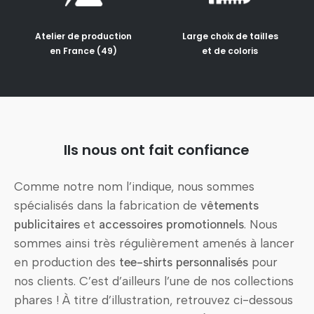
Atelier de production
Large choix de tailles
en France (49)
et de coloris
Ils nous ont fait confiance
Comme notre nom l’indique, nous sommes
spécialisés dans la fabrication de
vêtements
publicitaires
et
accessoires promotionnels
. Nous
sommes ainsi très régulièrement amenés à lancer
en production des
tee-shirts personnalisés
pour
nos clients. C’est d’ailleurs l’une de nos collections
phares ! À titre d’illustration, retrouvez ci-dessous