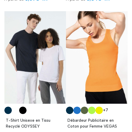
+7
T-Shirt Unisexe en Tissu
Débardeur Publicitaire en
Recyclé ODYSSEY
Coton pour Femme VEGAS