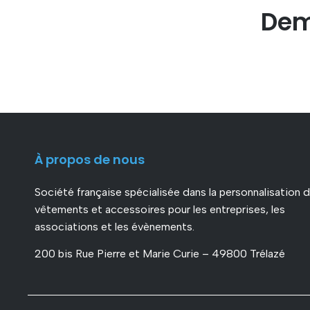
Dem
À propos de nous
Société française spécialisée dans la personnalisation 
vêtements et accessoires pour les entreprises, les
associations et les évènements.
200 bis Rue Pierre et Marie Curie – 49800 Trélazé