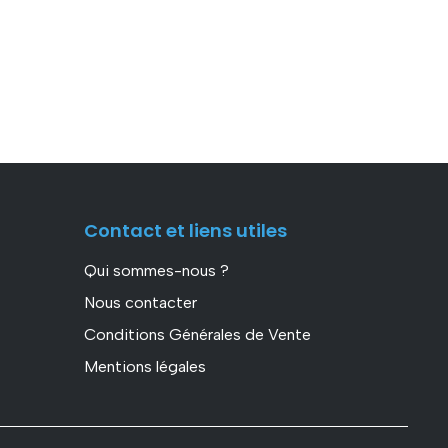
Contact et liens utiles
Qui sommes-nous ?
Nous contacter
Conditions Générales de Vente
Mentions légales