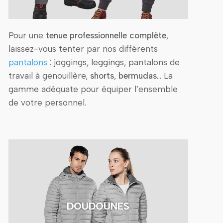
Pour une
tenue professionnelle complète
,
laissez-vous tenter par nos différents
pantalons
: joggings, leggings, pantalons de
travail à genouillère,
shorts
,
bermudas
… La
gamme adéquate pour équiper l’ensemble
de votre personnel.
DOUDOUNES