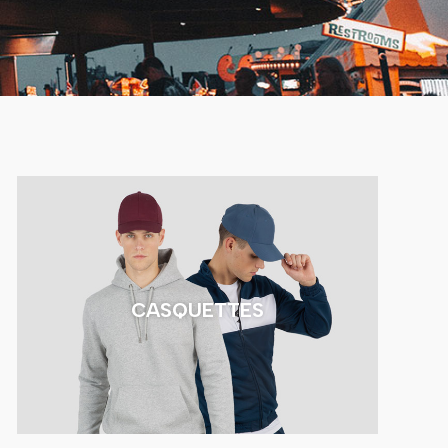
CASQUETTES