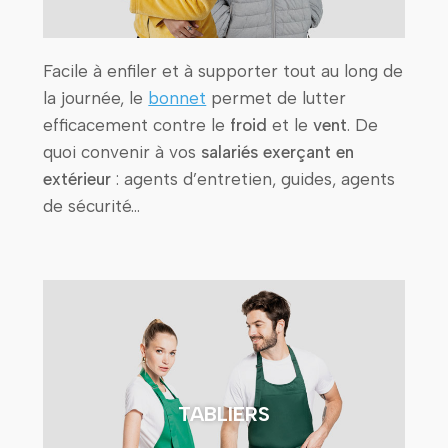
Facile à enfiler et à supporter tout au long de
la journée, le
bonnet
permet de lutter
efficacement contre le
froid
et le
vent
. De
quoi convenir à vos
salariés exerçant en
extérieur
: agents d’entretien, guides, agents
de sécurité…
TABLIERS