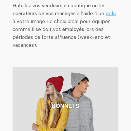
Habillez vos
vendeurs en boutique
ou les
opérateurs de vos manèges
à l’aide d’un
polo
à votre image. Le choix idéal pour équiper
comme il se doit vos
employés
lors des
périodes de forte affluence (week-end et
vacances).
BONNETS