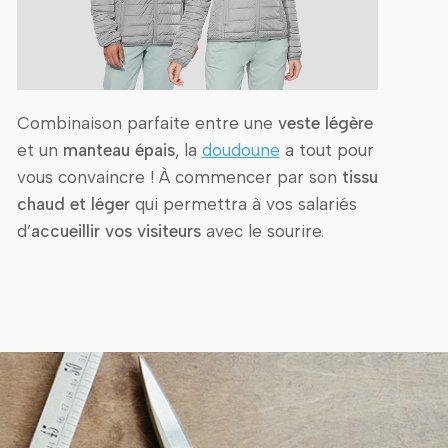
Combinaison parfaite entre une
veste légère
et un
manteau épais
, la
doudoune
a tout pour
vous convaincre ! À commencer par son
tissu
chaud et léger
qui permettra à vos salariés
d’
accueillir vos visiteurs
avec le sourire.