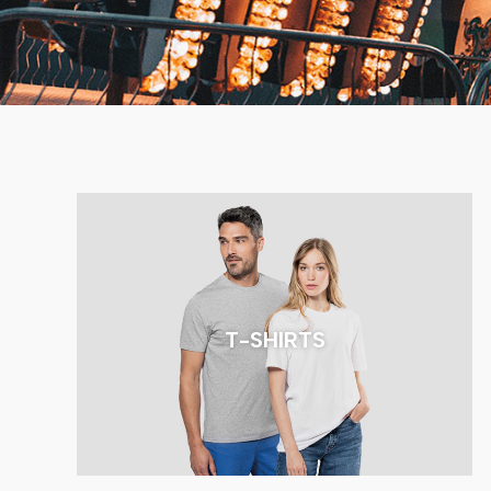
T-SHIRTS