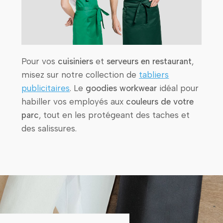
Pour vos
cuisiniers
et
serveurs en restaurant
,
misez sur notre collection de
tabliers
publicitaires
. Le
goodies workwear
idéal pour
habiller vos employés aux
couleurs de votre
parc
, tout en les protégeant des taches et
des salissures.