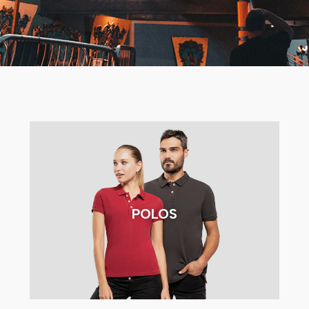
POLOS