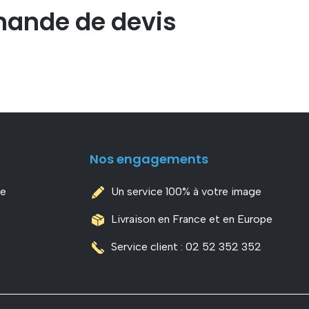
ande de devis
Nos engagements
de
Un service 100% à votre image
Livraison en France et en Europe
Service client : 02 52 352 352