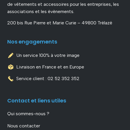
de vêtements et accessoires pour les entreprises, les
associations et les évènements.
200 bis Rue Pierre et Marie Curie – 49800 Trélazé
Nos engagements
Un service 100% à votre image
Livraison en France et en Europe
Service client : 02 52 352 352
Contact et liens utiles
Qui sommes-nous ?
Nous contacter