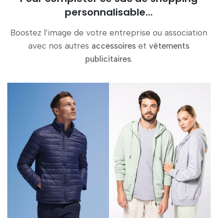
personnalisable...
Boostez l’image de votre entreprise ou association
avec nos autres
accessoires
et
vêtements
publicitaires
.