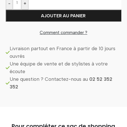
-
+
AJOUTER AU PANIER
Comment commander ?
Livraison partout en France à partir de 10 jours
ouvrés
Une équipe de vente et de stylistes à votre
écoute
Une question ? Contactez-nous au
02 52 352
352
Pour compléter ce sac de shopping