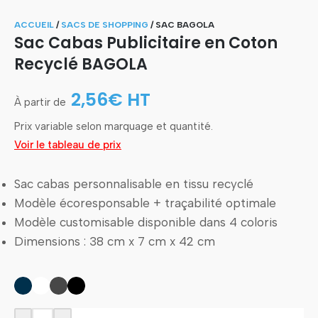
ACCUEIL
/
SACS DE SHOPPING
/
SAC BAGOLA
Sac Cabas Publicitaire en Coton
Recyclé BAGOLA
2,56
€
HT
Prix variable selon marquage et quantité.
Voir le tableau de prix
Sac cabas personnalisable en tissu recyclé
Modèle écoresponsable + traçabilité optimale
Modèle customisable disponible dans 4 coloris
Dimensions : 38 cm x 7 cm x 42 cm