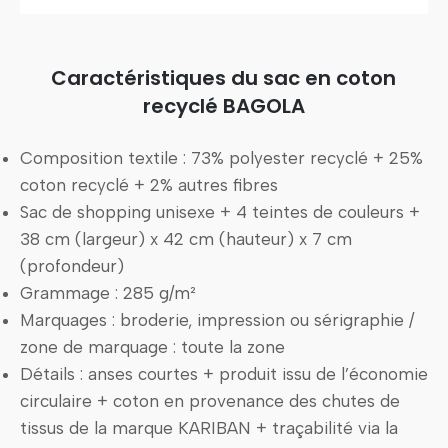
Caractéristiques du sac en coton
recyclé BAGOLA
Composition textile : 73% polyester recyclé + 25%
coton recyclé + 2% autres fibres
Sac de shopping unisexe + 4 teintes de couleurs +
38 cm (largeur) x 42 cm (hauteur) x 7 cm
(profondeur)
Grammage : 285 g/m²
Marquages : broderie, impression ou sérigraphie /
zone de marquage : toute la zone
Détails : anses courtes + produit issu de l’économie
circulaire + coton en provenance des chutes de
tissus de la marque KARIBAN + traçabilité via la