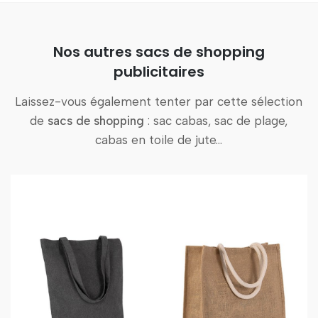
Nos autres sacs de shopping
publicitaires
Laissez-vous également tenter par cette sélection
de
sacs de shopping
: sac cabas, sac de plage,
cabas en toile de jute…