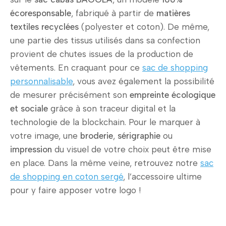
écoresponsable
, fabriqué à partir de
matières
textiles recyclées
(polyester et coton). De même,
une partie des tissus utilisés dans sa confection
provient de chutes issues de la production de
vêtements. En craquant pour ce
sac de shopping
personnalisable
, vous avez également la possibilité
de mesurer précisément son
empreinte écologique
et sociale
grâce à son traceur digital et la
technologie de la blockchain. Pour le marquer à
votre image, une
broderie
,
sérigraphie
ou
impression
du visuel de votre choix peut être mise
en place. Dans la même veine, retrouvez notre
sac
de shopping en coton sergé
, l’accessoire ultime
pour y faire apposer votre logo !